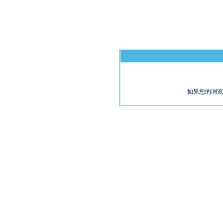
如果您的浏览